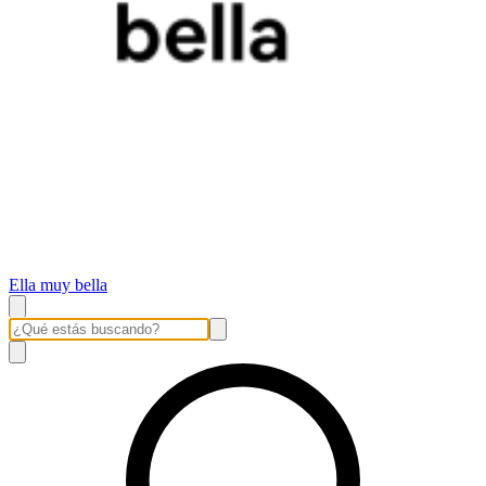
Ella muy bella