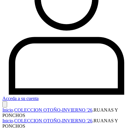
Acceda a su cuenta
Inicio
.
COLECCION OTOÑO-INVIERNO '26
.
RUANAS Y
PONCHOS
Inicio
.
COLECCION OTOÑO-INVIERNO '26
.
RUANAS Y
PONCHOS