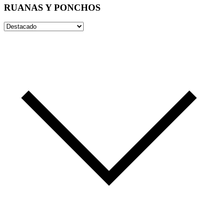
RUANAS Y PONCHOS