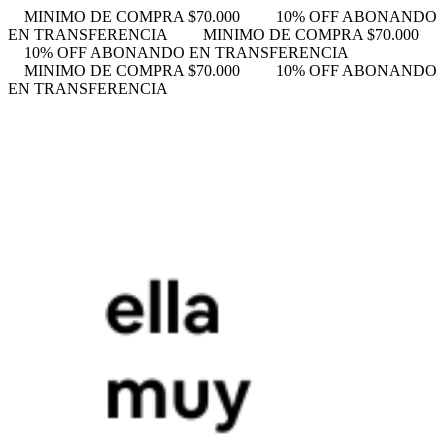
MINIMO DE COMPRA $70.000
10% OFF ABONANDO
EN TRANSFERENCIA
MINIMO DE COMPRA $70.000
10% OFF ABONANDO EN TRANSFERENCIA
MINIMO DE COMPRA $70.000
10% OFF ABONANDO
EN TRANSFERENCIA