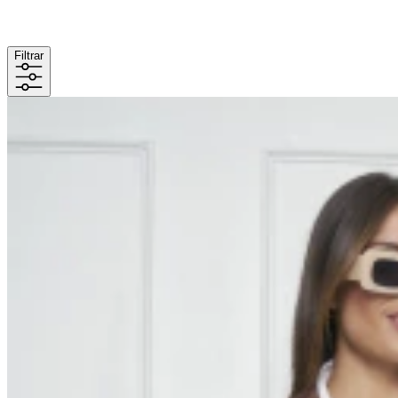
Filtrar