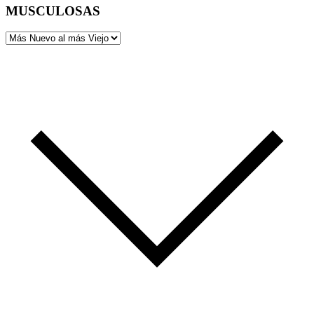
MUSCULOSAS