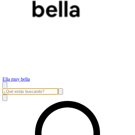
Ella muy bella