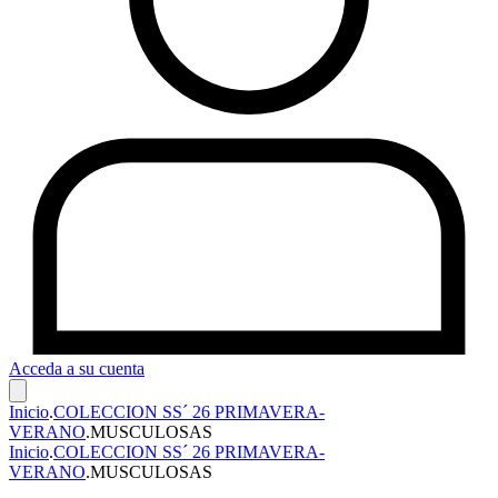
Acceda a su cuenta
Inicio
.
COLECCION SS´ 26 PRIMAVERA-
VERANO
.
MUSCULOSAS
Inicio
.
COLECCION SS´ 26 PRIMAVERA-
VERANO
.
MUSCULOSAS