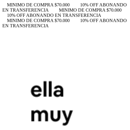
MINIMO DE COMPRA $70.000
10% OFF ABONANDO
EN TRANSFERENCIA
MINIMO DE COMPRA $70.000
10% OFF ABONANDO EN TRANSFERENCIA
MINIMO DE COMPRA $70.000
10% OFF ABONANDO
EN TRANSFERENCIA