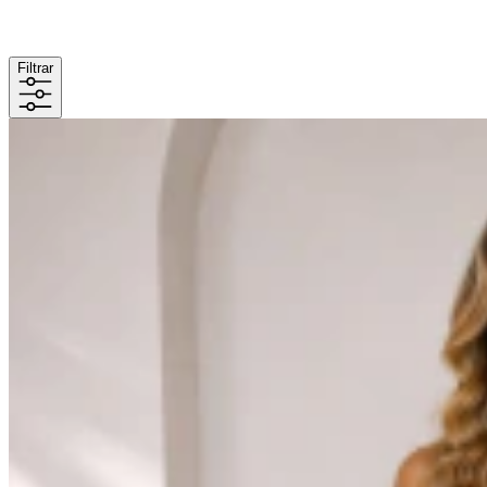
Filtrar