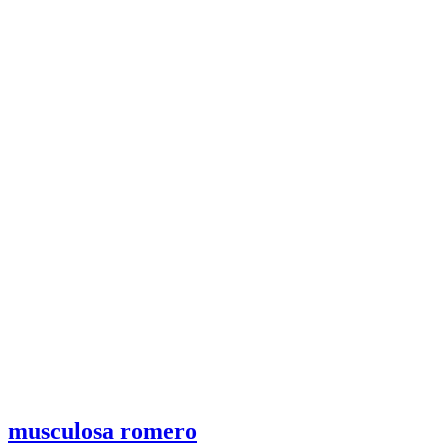
musculosa romero