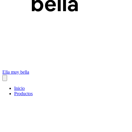
Ella muy bella
Inicio
Productos