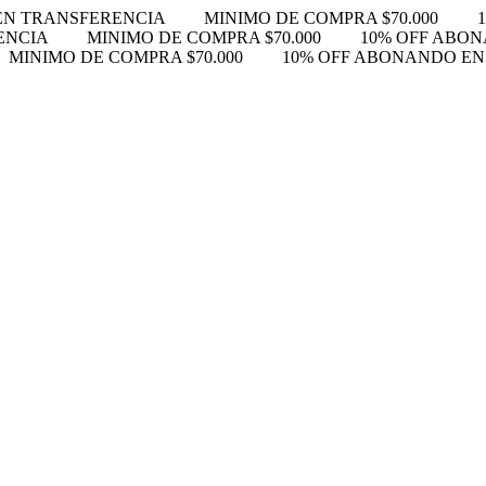
EN TRANSFERENCIA
MINIMO DE COMPRA $70.000
ENCIA
MINIMO DE COMPRA $70.000
10% OFF ABO
MINIMO DE COMPRA $70.000
10% OFF ABONANDO E