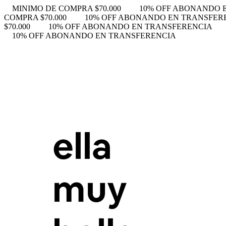
MINIMO DE COMPRA $70.000
10% OFF ABONANDO 
COMPRA $70.000
10% OFF ABONANDO EN TRANSFER
$70.000
10% OFF ABONANDO EN TRANSFERENCIA
10% OFF ABONANDO EN TRANSFERENCIA