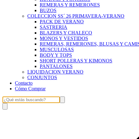
REMERAS Y REMERONES
BUZOS
COLECCION SS´ 26 PRIMAVERA-VERANO
PACK DE VERANO
SASTRERIA
BLAZERS Y CHALECO
MONOS Y VESTIDOS
REMERAS, REMERONES, BLUSAS Y CAMI
MUSCULOSAS
BODY Y TOPS
SHORT POLLERAS Y KIMONOS
PANTALONES
LIQUIDACION VERANO
CONJUNTOS
Contacto
Cómo Comprar