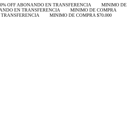
10% OFF ABONANDO EN TRANSFERENCIA
MINIMO DE
NANDO EN TRANSFERENCIA
MINIMO DE COMPRA
N TRANSFERENCIA
MINIMO DE COMPRA $70.000