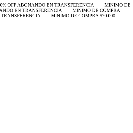
10% OFF ABONANDO EN TRANSFERENCIA
MINIMO DE
NANDO EN TRANSFERENCIA
MINIMO DE COMPRA
N TRANSFERENCIA
MINIMO DE COMPRA $70.000