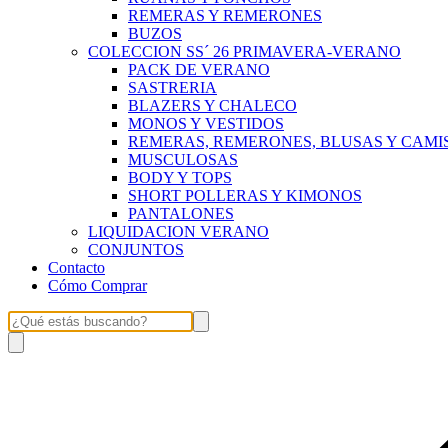
REMERAS Y REMERONES
BUZOS
COLECCION SS´ 26 PRIMAVERA-VERANO
PACK DE VERANO
SASTRERIA
BLAZERS Y CHALECO
MONOS Y VESTIDOS
REMERAS, REMERONES, BLUSAS Y CAMI
MUSCULOSAS
BODY Y TOPS
SHORT POLLERAS Y KIMONOS
PANTALONES
LIQUIDACION VERANO
CONJUNTOS
Contacto
Cómo Comprar