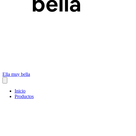
Ella muy bella
Inicio
Productos