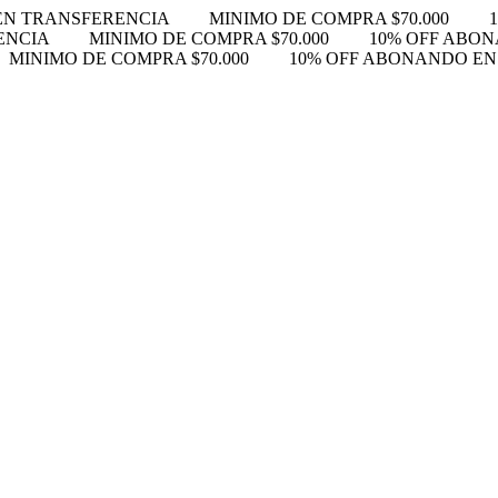
EN TRANSFERENCIA
MINIMO DE COMPRA $70.000
ENCIA
MINIMO DE COMPRA $70.000
10% OFF ABO
MINIMO DE COMPRA $70.000
10% OFF ABONANDO E