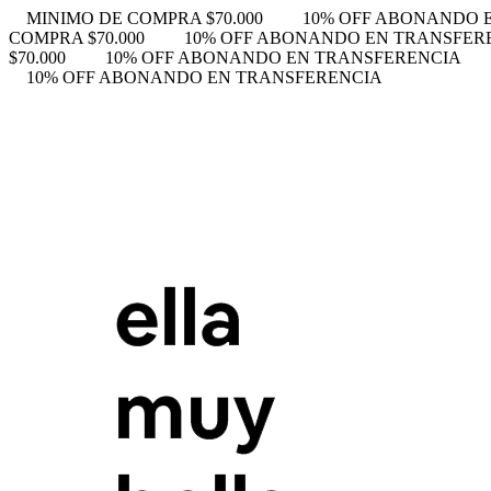
MINIMO DE COMPRA $70.000
10% OFF ABONANDO 
COMPRA $70.000
10% OFF ABONANDO EN TRANSFER
$70.000
10% OFF ABONANDO EN TRANSFERENCIA
10% OFF ABONANDO EN TRANSFERENCIA