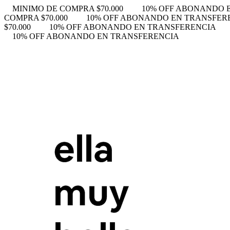
MINIMO DE COMPRA $70.000
10% OFF ABONANDO 
COMPRA $70.000
10% OFF ABONANDO EN TRANSFER
$70.000
10% OFF ABONANDO EN TRANSFERENCIA
10% OFF ABONANDO EN TRANSFERENCIA