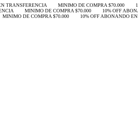
EN TRANSFERENCIA
MINIMO DE COMPRA $70.000
ENCIA
MINIMO DE COMPRA $70.000
10% OFF ABO
MINIMO DE COMPRA $70.000
10% OFF ABONANDO E