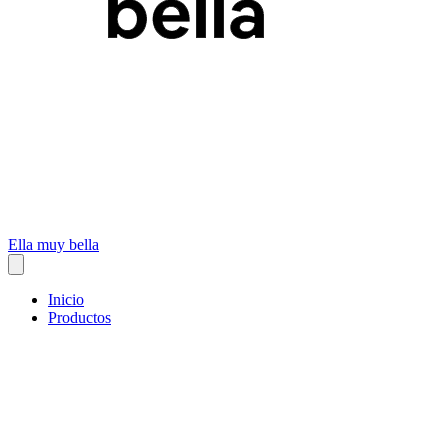
Ella muy bella
Inicio
Productos