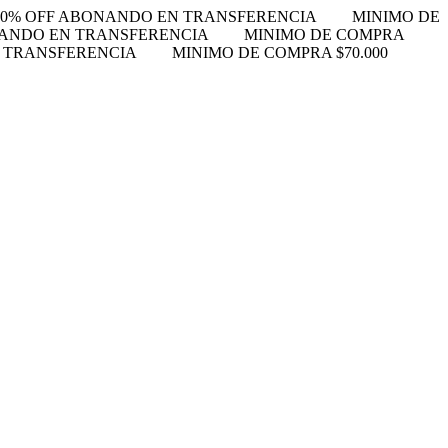
10% OFF ABONANDO EN TRANSFERENCIA
MINIMO DE
NANDO EN TRANSFERENCIA
MINIMO DE COMPRA
N TRANSFERENCIA
MINIMO DE COMPRA $70.000