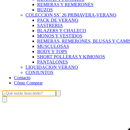
REMERAS Y REMERONES
BUZOS
COLECCION SS´ 26 PRIMAVERA-VERANO
PACK DE VERANO
SASTRERIA
BLAZERS Y CHALECO
MONOS Y VESTIDOS
REMERAS, REMERONES, BLUSAS Y CAMI
MUSCULOSAS
BODY Y TOPS
SHORT POLLERAS Y KIMONOS
PANTALONES
LIQUIDACION VERANO
CONJUNTOS
Contacto
Cómo Comprar