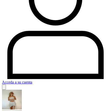
Acceda a su cuenta