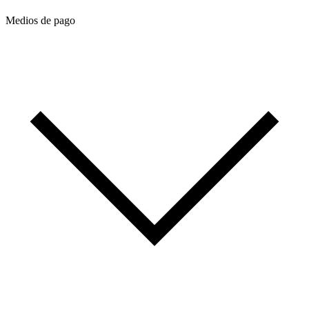
Medios de pago