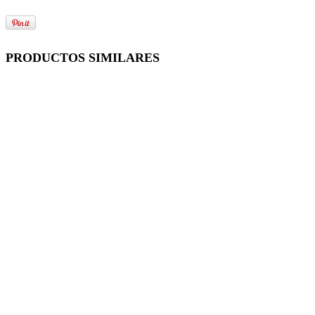
PRODUCTOS SIMILARES