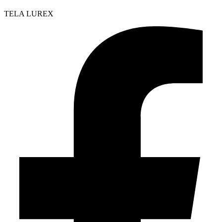
TELA LUREX