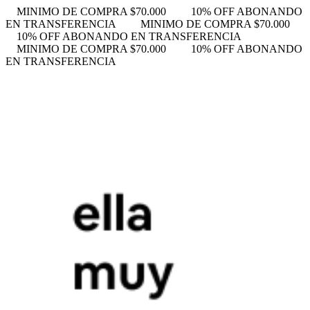
MINIMO DE COMPRA $70.000
10% OFF ABONANDO
EN TRANSFERENCIA
MINIMO DE COMPRA $70.000
10% OFF ABONANDO EN TRANSFERENCIA
MINIMO DE COMPRA $70.000
10% OFF ABONANDO
EN TRANSFERENCIA