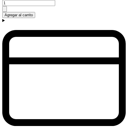
Agregar al carrito