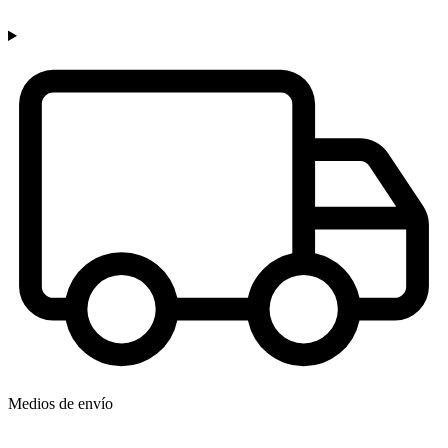
Medios de envío