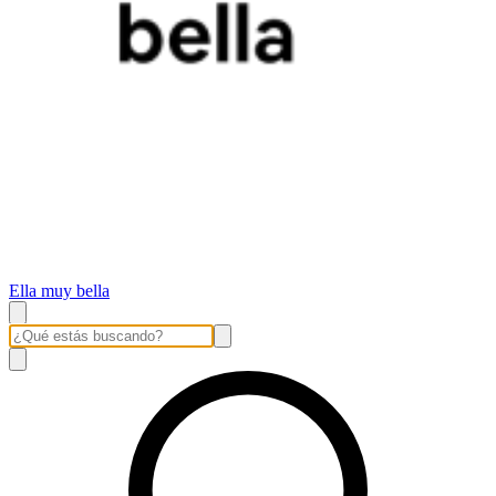
Ella muy bella