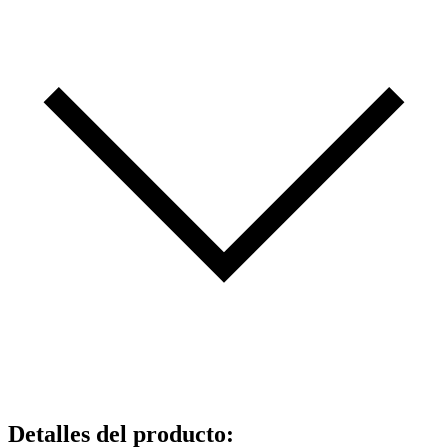
Detalles del producto
: