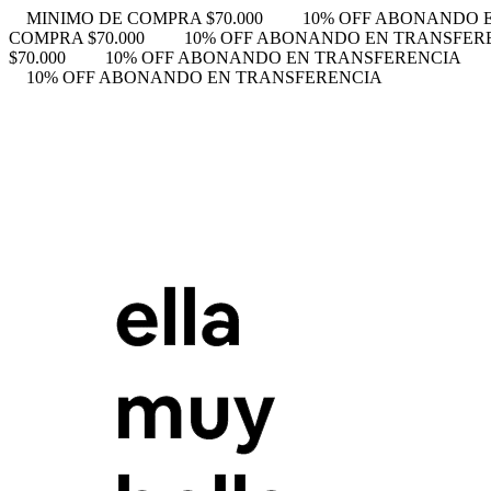
MINIMO DE COMPRA $70.000
10% OFF ABONANDO 
COMPRA $70.000
10% OFF ABONANDO EN TRANSFER
$70.000
10% OFF ABONANDO EN TRANSFERENCIA
10% OFF ABONANDO EN TRANSFERENCIA