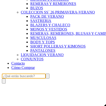
REMERAS Y REMERONES
BUZOS
COLECCION SS´ 26 PRIMAVERA-VERANO
PACK DE VERANO
SASTRERIA
BLAZERS Y CHALECO
MONOS Y VESTIDOS
REMERAS, REMERONES, BLUSAS Y CAMI
MUSCULOSAS
BODY Y TOPS
SHORT POLLERAS Y KIMONOS
PANTALONES
LIQUIDACION VERANO
CONJUNTOS
Contacto
Cómo Comprar