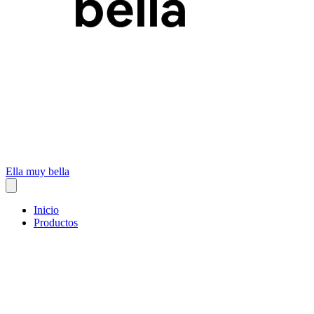
Ella muy bella
Inicio
Productos