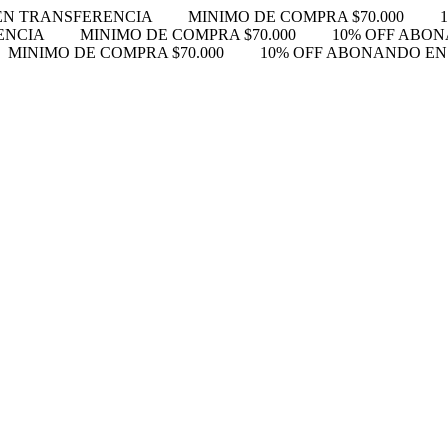
EN TRANSFERENCIA
MINIMO DE COMPRA $70.000
ENCIA
MINIMO DE COMPRA $70.000
10% OFF ABO
MINIMO DE COMPRA $70.000
10% OFF ABONANDO E