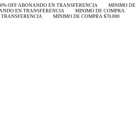
10% OFF ABONANDO EN TRANSFERENCIA
MINIMO DE
NANDO EN TRANSFERENCIA
MINIMO DE COMPRA
N TRANSFERENCIA
MINIMO DE COMPRA $70.000