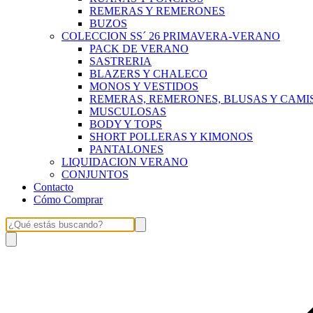
REMERAS Y REMERONES
BUZOS
COLECCION SS´ 26 PRIMAVERA-VERANO
PACK DE VERANO
SASTRERIA
BLAZERS Y CHALECO
MONOS Y VESTIDOS
REMERAS, REMERONES, BLUSAS Y CAMI
MUSCULOSAS
BODY Y TOPS
SHORT POLLERAS Y KIMONOS
PANTALONES
LIQUIDACION VERANO
CONJUNTOS
Contacto
Cómo Comprar