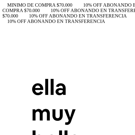
MINIMO DE COMPRA $70.000
10% OFF ABONANDO 
COMPRA $70.000
10% OFF ABONANDO EN TRANSFER
$70.000
10% OFF ABONANDO EN TRANSFERENCIA
10% OFF ABONANDO EN TRANSFERENCIA