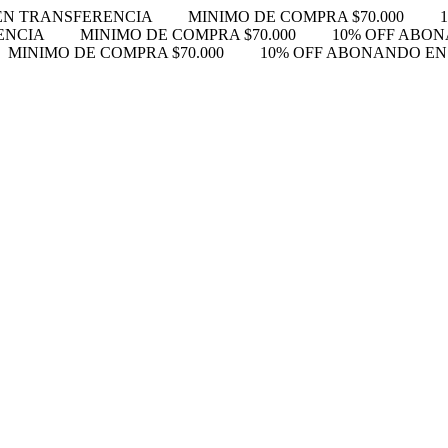
EN TRANSFERENCIA
MINIMO DE COMPRA $70.000
ENCIA
MINIMO DE COMPRA $70.000
10% OFF ABO
MINIMO DE COMPRA $70.000
10% OFF ABONANDO E