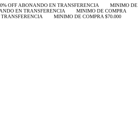
10% OFF ABONANDO EN TRANSFERENCIA
MINIMO DE
NANDO EN TRANSFERENCIA
MINIMO DE COMPRA
N TRANSFERENCIA
MINIMO DE COMPRA $70.000