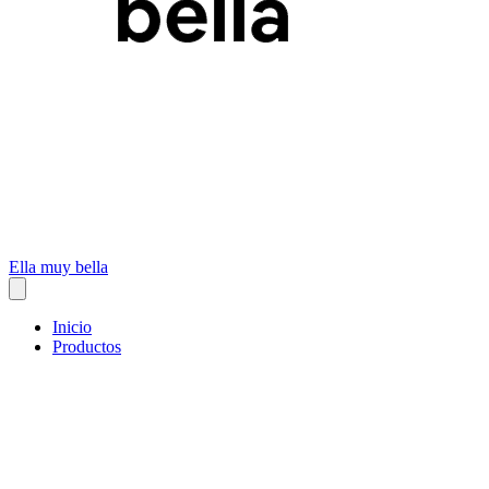
Ella muy bella
Inicio
Productos