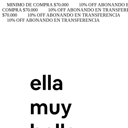
MINIMO DE COMPRA $70.000
10% OFF ABONANDO 
COMPRA $70.000
10% OFF ABONANDO EN TRANSFER
$70.000
10% OFF ABONANDO EN TRANSFERENCIA
10% OFF ABONANDO EN TRANSFERENCIA