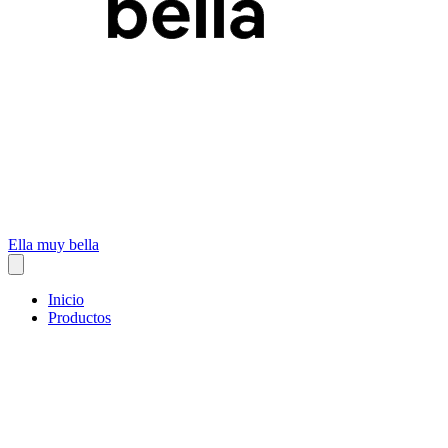
Ella muy bella
Inicio
Productos