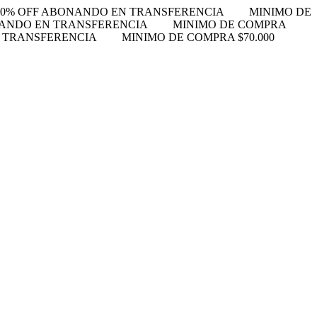
10% OFF ABONANDO EN TRANSFERENCIA
MINIMO DE
NANDO EN TRANSFERENCIA
MINIMO DE COMPRA
N TRANSFERENCIA
MINIMO DE COMPRA $70.000