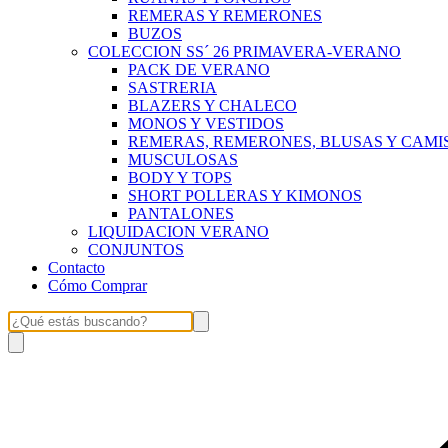
REMERAS Y REMERONES
BUZOS
COLECCION SS´ 26 PRIMAVERA-VERANO
PACK DE VERANO
SASTRERIA
BLAZERS Y CHALECO
MONOS Y VESTIDOS
REMERAS, REMERONES, BLUSAS Y CAMI
MUSCULOSAS
BODY Y TOPS
SHORT POLLERAS Y KIMONOS
PANTALONES
LIQUIDACION VERANO
CONJUNTOS
Contacto
Cómo Comprar