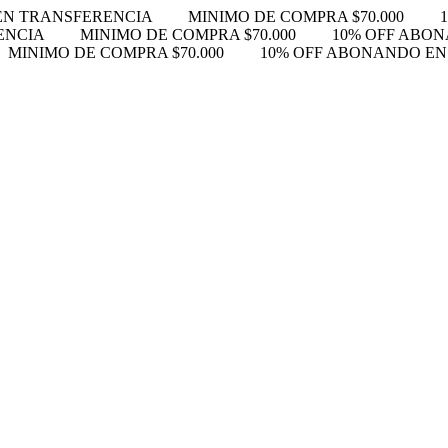
EN TRANSFERENCIA
MINIMO DE COMPRA $70.000
ENCIA
MINIMO DE COMPRA $70.000
10% OFF ABO
MINIMO DE COMPRA $70.000
10% OFF ABONANDO E