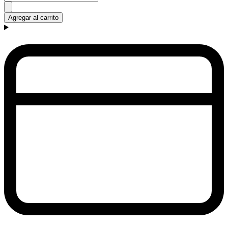
Agregar al carrito