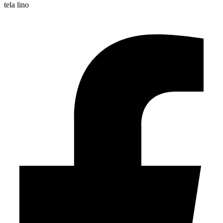
tela lino