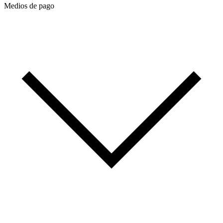
Medios de pago