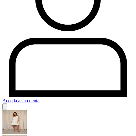
Acceda a su cuenta