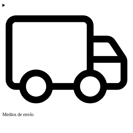
Medios de envío