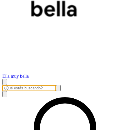
Ella muy bella