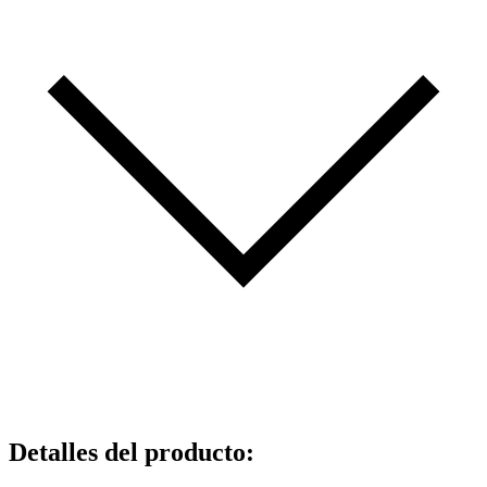
Detalles del producto
: