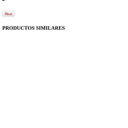
PRODUCTOS SIMILARES