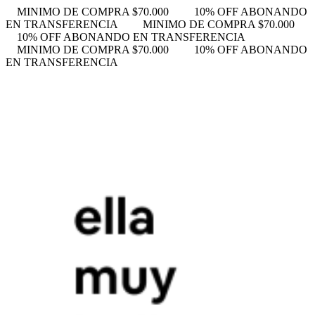
MINIMO DE COMPRA $70.000
10% OFF ABONANDO
EN TRANSFERENCIA
MINIMO DE COMPRA $70.000
10% OFF ABONANDO EN TRANSFERENCIA
MINIMO DE COMPRA $70.000
10% OFF ABONANDO
EN TRANSFERENCIA