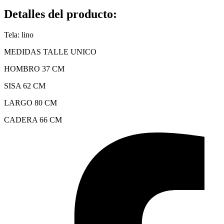
Detalles del producto
:
Tela: lino
MEDIDAS TALLE UNICO
HOMBRO 37 CM
SISA 62 CM
LARGO 80 CM
CADERA 66 CM