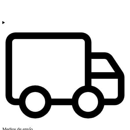
Medios de envío