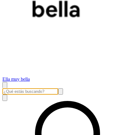
Ella muy bella