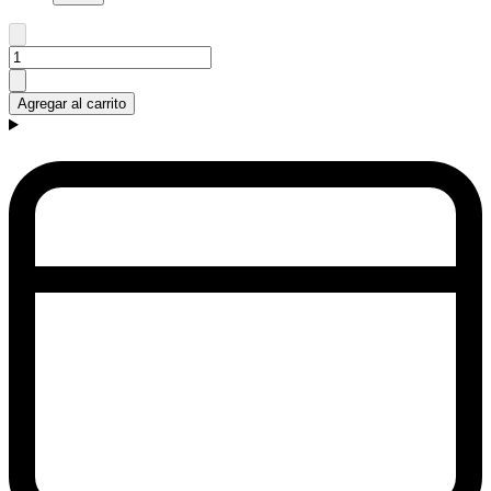
Agregar al carrito