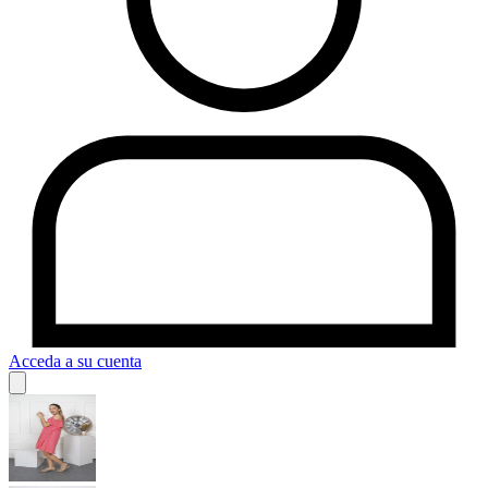
Acceda a su cuenta