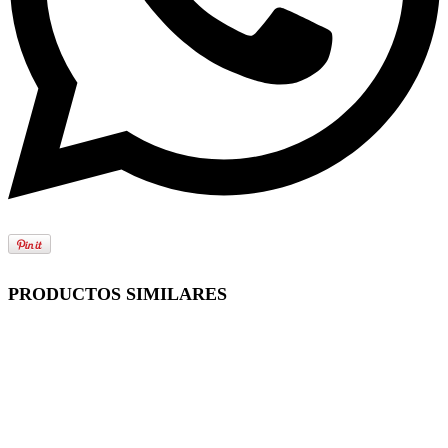
PRODUCTOS SIMILARES