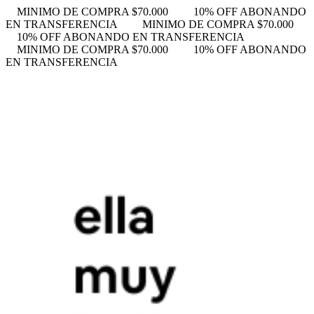
MINIMO DE COMPRA $70.000
10% OFF ABONANDO
EN TRANSFERENCIA
MINIMO DE COMPRA $70.000
10% OFF ABONANDO EN TRANSFERENCIA
MINIMO DE COMPRA $70.000
10% OFF ABONANDO
EN TRANSFERENCIA